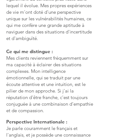
lequel il évolue. Mes propres expériences
de vie m'ont doté d'une perspective
unique sur les vulnérabilités humaines, ce
qui me confère une grande aptitude à
naviguer dans des situations d'incertitude
et d'ambiguïté.
Ce qui me distingue :
Mes clients reviennent fréquemment sur
ma capacité à éclairer des situations
complexes. Mon intelligence
émotionnelle, qui se traduit par une
écoute attentive et une intuition, est le
pilier de mon approche. Si j'ai la
réputation d'être franche, c'est toujours
conjuguée à une combinaison d'empathie
et de compassion.
Perspective Internationale :
Je parle couramment le français et
l'anglais, et je possède une connaissance