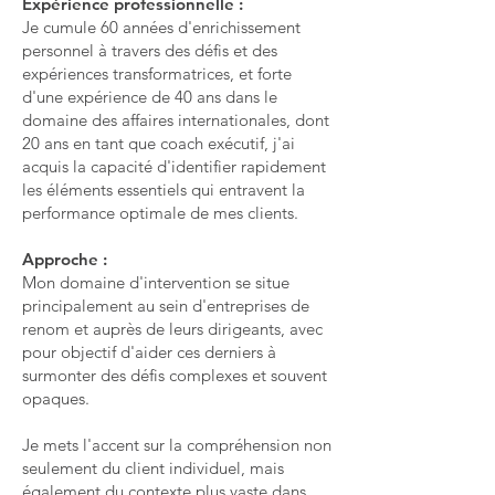
Expérience professionnelle :
Je cumule 60 années d'enrichissement
personnel à travers des défis et des
expériences transformatrices, et forte
d'une expérience de 40 ans dans le
domaine des affaires internationales, dont
20 ans en tant que coach exécutif, j'ai
acquis la capacité d'identifier rapidement
les éléments essentiels qui entravent la
performance optimale de mes clients.
Approche :
Mon domaine d'intervention se situe
principalement au sein d'entreprises de
renom et auprès de leurs dirigeants, avec
pour objectif d'aider ces derniers à
surmonter des défis complexes et souvent
opaques.
Je mets l'accent sur la compréhension non
seulement du client individuel, mais
également du contexte plus vaste dans