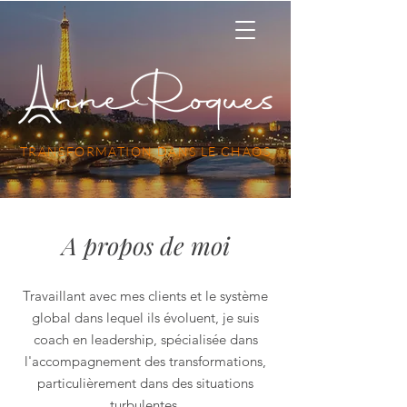
TRANSFORMATION DANS LE CHAOS
A propos de moi
Travaillant avec mes clients et le système
global dans lequel ils évoluent, je suis
coach en leadership, spécialisée dans
l'accompagnement des transformations,
particulièrement dans des situations
turbulentes.